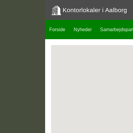
Kontorlokaler i Aalborg
Forside
Nyheder
Samarbejdspar