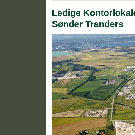
Ledige Kontorlokal
Sønder Tranders