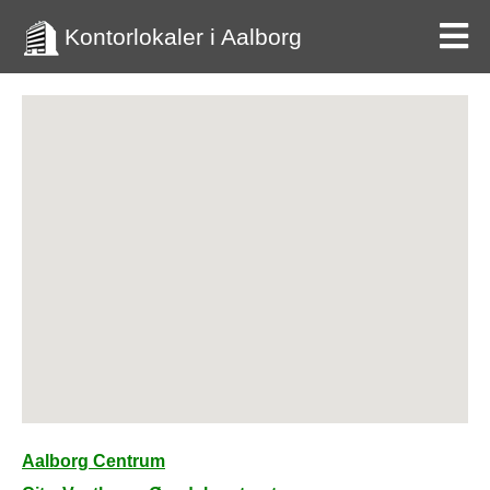
Kontorlokaler i Aalborg
Aalborg Centrum