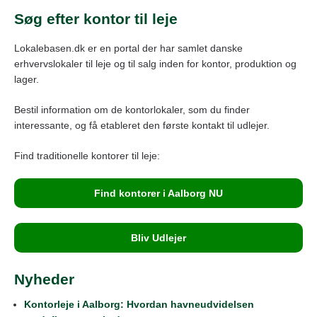
Søg efter kontor til leje
Lokalebasen.dk er en portal der har samlet danske
erhvervslokaler til leje og til salg inden for kontor, produktion og
lager.
Bestil information om de kontorlokaler, som du finder
interessante, og få etableret den første kontakt til udlejer.
Find traditionelle kontorer til leje:
Find kontorer i Aalborg NU
Bliv Udlejer
Nyheder
Kontorleje i Aalborg: Hvordan havneudvidelsen