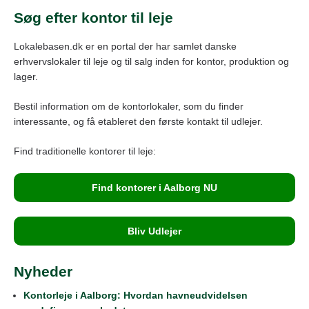
Søg efter kontor til leje
Lokalebasen.dk er en portal der har samlet danske
erhvervslokaler til leje og til salg inden for kontor, produktion og
lager.
Bestil information om de kontorlokaler, som du finder
interessante, og få etableret den første kontakt til udlejer.
Find traditionelle kontorer til leje:
Find kontorer i Aalborg NU
Bliv Udlejer
Nyheder
Kontorleje i Aalborg: Hvordan havneudvidelsen