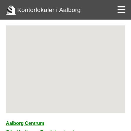
Kontorlokaler i Aalborg
Aalborg Centrum