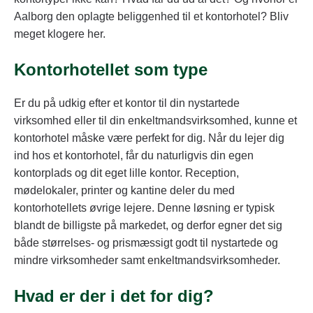
Aalborg den oplagte beliggenhed til et kontorhotel? Bliv
meget klogere her.
Kontorhotellet som type
Er du på udkig efter et kontor til din nystartede
virksomhed eller til din enkeltmandsvirksomhed, kunne et
kontorhotel måske være perfekt for dig. Når du lejer dig
ind hos et kontorhotel, får du naturligvis din egen
kontorplads og dit eget lille kontor. Reception,
mødelokaler, printer og kantine deler du med
kontorhotellets øvrige lejere. Denne løsning er typisk
blandt de billigste på markedet, og derfor egner det sig
både størrelses- og prismæssigt godt til nystartede og
mindre virksomheder samt enkeltmandsvirksomheder.
Hvad er der i det for dig?