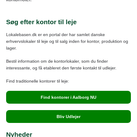
Søg efter kontor til leje
Lokalebasen.dk er en portal der har samlet danske
erhvervslokaler til leje og til salg inden for kontor, produktion og
lager.
Bestil information om de kontorlokaler, som du finder
interessante, og få etableret den første kontakt til udlejer.
Find traditionelle kontorer til leje:
Find kontorer i Aalborg NU
Bliv Udlejer
Nyheder