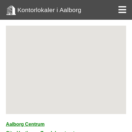
Kontorlokaler i Aalborg
Aalborg Centrum