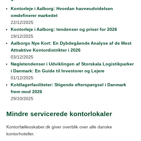
Kontorleje i Aalborg: Hvordan havneudvidelsen
omdefinerer markedet
22/12/2025
Kontorleje i Aalborg: tendenser og priser for 2026
19/12/2025
Aalborgs Nye Kort: En Dybdegående Analyse af de Mest
Attraktive Kontordistrikter i 2026
03/12/2025
Nøgletendenser i Udviklingen af Storskala Logistikparker
i Danmark: En Guide til Investorer og Lejere
01/12/2025
Koldlagerfaciliteter: Stigende efterspørgsel i Danmark
frem mod 2026
29/10/2025
Mindre servicerede kontorlokaler
Kontorfællesskaber.dk giver overblik over alle danske
kontorhoteller.