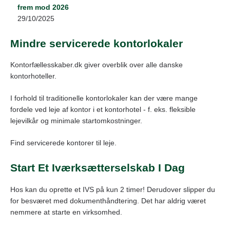
frem mod 2026
29/10/2025
Mindre servicerede kontorlokaler
Kontorfællesskaber.dk giver overblik over alle danske
kontorhoteller.
I forhold til traditionelle kontorlokaler kan der være mange
fordele ved leje af kontor i et kontorhotel - f. eks. fleksible
lejevilkår og minimale startomkostninger.
Find servicerede kontorer til leje.
Start Et Iværksætterselskab I Dag
Hos kan du oprette et IVS på kun 2 timer! Derudover slipper du
for besværet med dokumenthåndtering. Det har aldrig været
nemmere at starte en virksomhed.