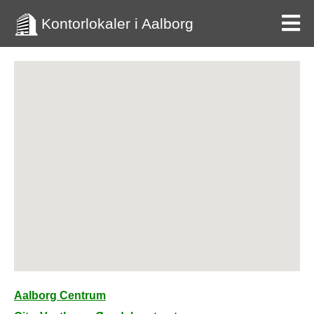
Kontorlokaler i Aalborg
Aalborg Centrum