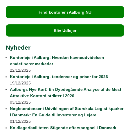
Find kontorer i Aalborg NU
Bliv Udlejer
Nyheder
Kontorleje i Aalborg: Hvordan havneudvidelsen
omdefinerer markedet
22/12/2025
Kontorleje i Aalborg: tendenser og priser for 2026
19/12/2025
Aalborgs Nye Kort: En Dybdegående Analyse af de Mest
Attraktive Kontordistrikter i 2026
03/12/2025
Nøgletendenser i Udviklingen af Storskala Logistikparker
i Danmark: En Guide til Investorer og Lejere
01/12/2025
Koldlagerfaciliteter: Stigende efterspørgsel i Danmark