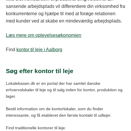
sansende arbejdsplads vil differentiere din virksomhed fra
konkurrenterne og hjælpe til med at forøge relationen
med kunder ved at skabe en mindeværdig arbejdsplads.
Læs mere om oplevelsesøkonomien
Find
kontor til leje i Aalborg
Søg efter kontor til leje
Lokalebasen.dk er en portal der har samlet danske
erhvervslokaler til leje og til salg inden for kontor, produktion og
lager.
Bestil information om de kontorlokaler, som du finder
interessante, og få etableret den første kontakt til udlejer.
Find traditionelle kontorer til leje: