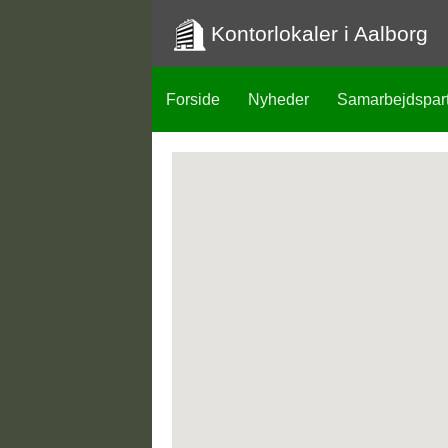
Kontorlokaler i Aalborg
Forside
Nyheder
Samarbejdspar