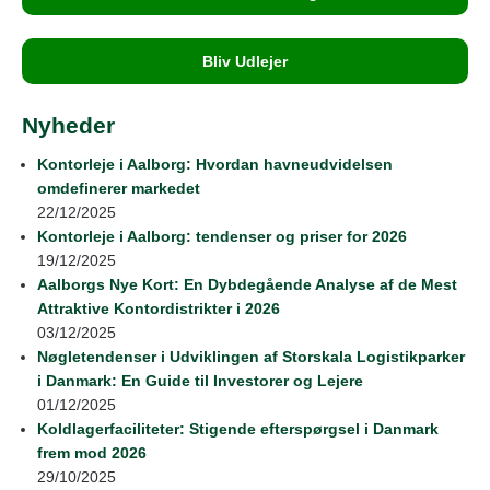
Bliv Udlejer
Nyheder
Kontorleje i Aalborg: Hvordan havneudvidelsen
omdefinerer markedet
22/12/2025
Kontorleje i Aalborg: tendenser og priser for 2026
19/12/2025
Aalborgs Nye Kort: En Dybdegående Analyse af de Mest
Attraktive Kontordistrikter i 2026
03/12/2025
Nøgletendenser i Udviklingen af Storskala Logistikparker
i Danmark: En Guide til Investorer og Lejere
01/12/2025
Koldlagerfaciliteter: Stigende efterspørgsel i Danmark
frem mod 2026
29/10/2025