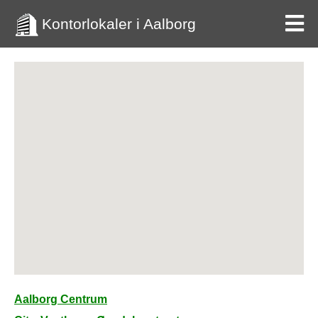
Kontorlokaler i Aalborg
Aalborg Centrum