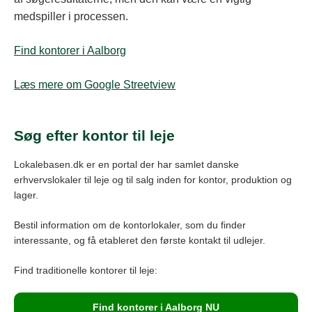
medspiller i processen.
Find kontorer i Aalborg
Læs mere om Google Streetview
Søg efter kontor til leje
Lokalebasen.dk er en portal der har samlet danske
erhvervslokaler til leje og til salg inden for kontor, produktion og
lager.
Bestil information om de kontorlokaler, som du finder
interessante, og få etableret den første kontakt til udlejer.
Find traditionelle kontorer til leje:
Find kontorer i Aalborg NU