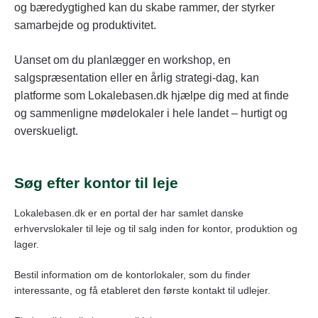
og bæredygtighed kan du skabe rammer, der styrker
samarbejde og produktivitet.
Uanset om du planlægger en workshop, en
salgspræsentation eller en årlig strategi-dag, kan
platforme som Lokalebasen.dk hjælpe dig med at finde
og sammenligne mødelokaler i hele landet – hurtigt og
overskueligt.
Søg efter kontor til leje
Lokalebasen.dk er en portal der har samlet danske
erhvervslokaler til leje og til salg inden for kontor, produktion og
lager.
Bestil information om de kontorlokaler, som du finder
interessante, og få etableret den første kontakt til udlejer.