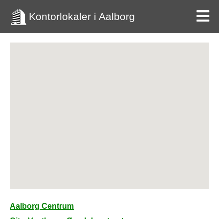
Kontorlokaler i Aalborg
Aalborg Centrum