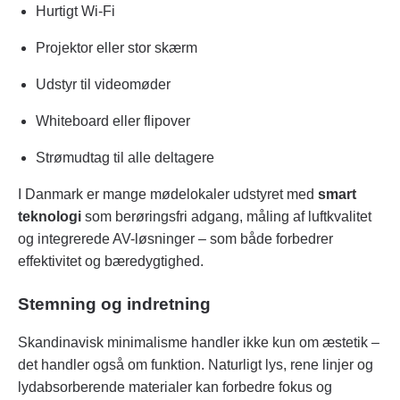
Hurtigt Wi-Fi
Projektor eller stor skærm
Udstyr til videomøder
Whiteboard eller flipover
Strømudtag til alle deltagere
I Danmark er mange mødelokaler udstyret med
smart
teknologi
som berøringsfri adgang, måling af luftkvalitet
og integrerede AV-løsninger – som både forbedrer
effektivitet og bæredygtighed.
Stemning og indretning
Skandinavisk minimalisme handler ikke kun om æstetik –
det handler også om funktion. Naturligt lys, rene linjer og
lydabsorberende materialer kan forbedre fokus og