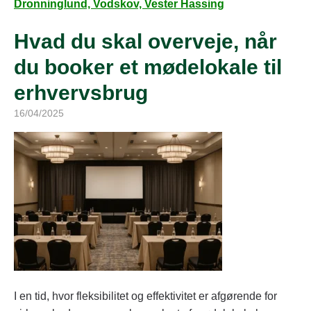
Dronninglund, Vodskov, Vester Hassing
Hvad du skal overveje, når
du booker et mødelokale til
erhvervsbrug
16/04/2025
I en tid, hvor fleksibilitet og effektivitet er afgørende for