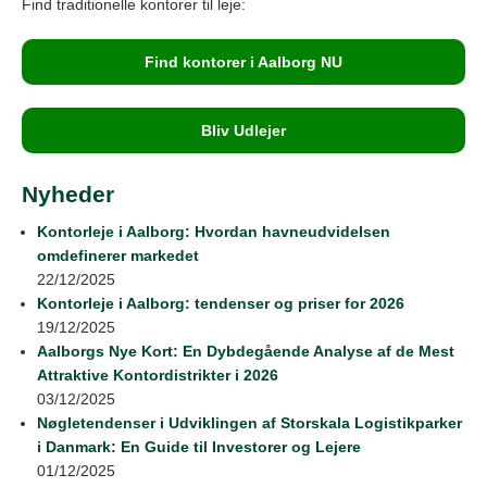
Find traditionelle kontorer til leje:
Find kontorer i Aalborg NU
Bliv Udlejer
Nyheder
Kontorleje i Aalborg: Hvordan havneudvidelsen
omdefinerer markedet
22/12/2025
Kontorleje i Aalborg: tendenser og priser for 2026
19/12/2025
Aalborgs Nye Kort: En Dybdegående Analyse af de Mest
Attraktive Kontordistrikter i 2026
03/12/2025
Nøgletendenser i Udviklingen af Storskala Logistikparker
i Danmark: En Guide til Investorer og Lejere
01/12/2025