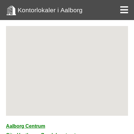
Kontorlokaler i Aalborg
Aalborg Centrum