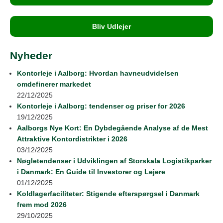
Bliv Udlejer
Nyheder
Kontorleje i Aalborg: Hvordan havneudvidelsen
omdefinerer markedet
22/12/2025
Kontorleje i Aalborg: tendenser og priser for 2026
19/12/2025
Aalborgs Nye Kort: En Dybdegående Analyse af de Mest
Attraktive Kontordistrikter i 2026
03/12/2025
Nøgletendenser i Udviklingen af Storskala Logistikparker
i Danmark: En Guide til Investorer og Lejere
01/12/2025
Koldlagerfaciliteter: Stigende efterspørgsel i Danmark
frem mod 2026
29/10/2025