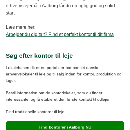
erhvervslejemål i Aalborg får du en rigtig god og solid
start.
Læs mere her:
Arbejder du digitalt? Find et perfekt kontor til dit firma
Søg efter kontor til leje
Lokalebasen.dk er en portal der har samlet danske
erhvervslokaler til leje og til salg inden for kontor, produktion og
lager.
Bestil information om de kontorlokaler, som du finder
interessante, og få etableret den første kontakt til udlejer.
Find traditionelle kontorer til leje:
Find kontorer i Aalborg NU