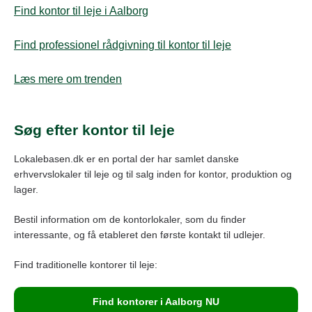
Find kontor til leje i Aalborg
Find professionel rådgivning til kontor til leje
Læs mere om trenden
Søg efter kontor til leje
Lokalebasen.dk er en portal der har samlet danske
erhvervslokaler til leje og til salg inden for kontor, produktion og
lager.
Bestil information om de kontorlokaler, som du finder
interessante, og få etableret den første kontakt til udlejer.
Find traditionelle kontorer til leje:
Find kontorer i Aalborg NU