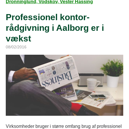
Dronninglund, Vodskov, Vester Hassing
Professionel kontor-
rådgivning i Aalborg er i
vækst
08/02/2016
Virksomheder bruger i større omfang brug af professionel