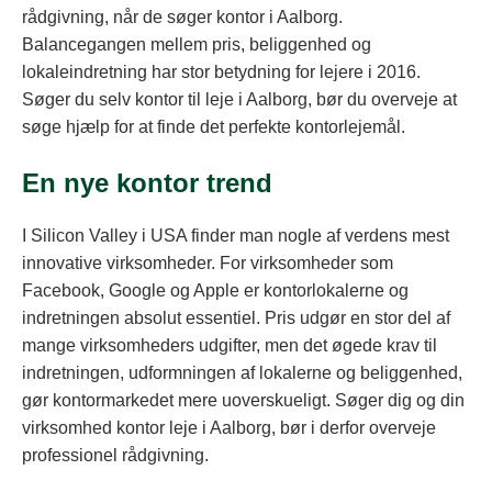
rådgivning, når de søger kontor i Aalborg.
Balancegangen mellem pris, beliggenhed og
lokaleindretning har stor betydning for lejere i 2016.
Søger du selv kontor til leje i Aalborg, bør du overveje at
søge hjælp for at finde det perfekte kontorlejemål.
En nye kontor trend
I Silicon Valley i USA finder man nogle af verdens mest
innovative virksomheder. For virksomheder som
Facebook, Google og Apple er kontorlokalerne og
indretningen absolut essentiel. Pris udgør en stor del af
mange virksomheders udgifter, men det øgede krav til
indretningen, udformningen af lokalerne og beliggenhed,
gør kontormarkedet mere uoverskueligt. Søger dig og din
virksomhed kontor leje i Aalborg, bør i derfor overveje
professionel rådgivning.