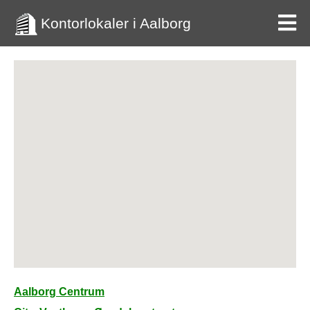
Kontorlokaler i Aalborg
Aalborg Centrum