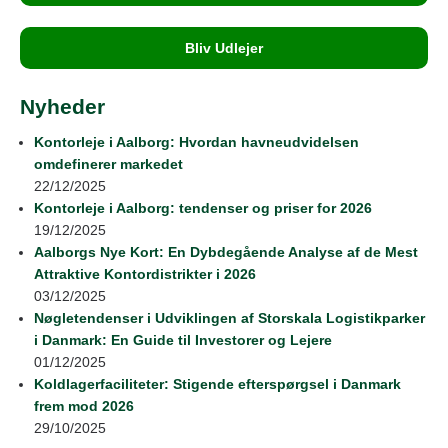
Bliv Udlejer
Nyheder
Kontorleje i Aalborg: Hvordan havneudvidelsen
omdefinerer markedet
22/12/2025
Kontorleje i Aalborg: tendenser og priser for 2026
19/12/2025
Aalborgs Nye Kort: En Dybdegående Analyse af de Mest
Attraktive Kontordistrikter i 2026
03/12/2025
Nøgletendenser i Udviklingen af Storskala Logistikparker
i Danmark: En Guide til Investorer og Lejere
01/12/2025
Koldlagerfaciliteter: Stigende efterspørgsel i Danmark
frem mod 2026
29/10/2025